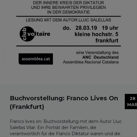
Buchvorstellung: Franco Lives On
28
MA
(Frankfurt)
Franco lives on: Buchvorstellung mit dem Autor Lluc
Salellas Vilar. Ein Porträt der Familien, die
verantwortlich für die Franco Diktatur waren und die